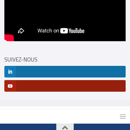
SUIVEZ-NOUS