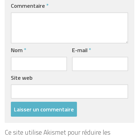
Commentaire
*
Nom
*
E-mail
*
Site web
Ce site utilise Akismet pour réduire les