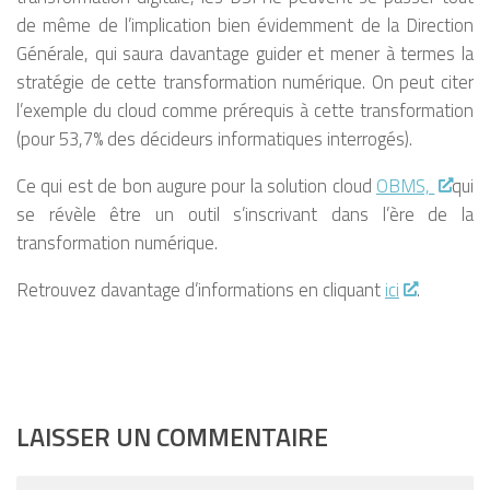
de même de l’implication bien évidemment de la Direction
Générale, qui saura davantage guider et mener à termes la
stratégie de cette transformation numérique. On peut citer
l’exemple du cloud comme prérequis à cette transformation
(pour 53,7% des décideurs informatiques interrogés).
Ce qui est de bon augure pour la solution cloud
OBMS,
qui
se révèle être un outil s’inscrivant dans l’ère de la
transformation numérique.
Retrouvez davantage d’informations en cliquant
ici
.
LAISSER UN COMMENTAIRE