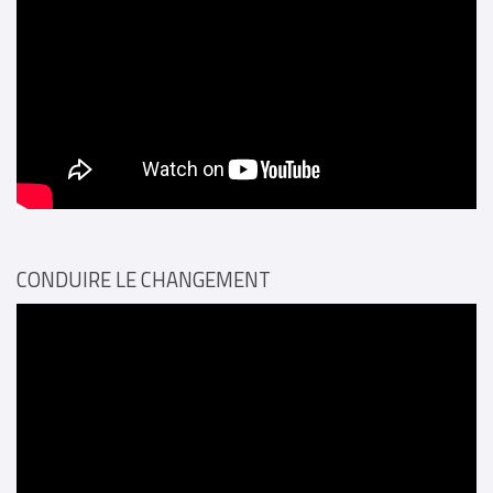
CONDUIRE LE CHANGEMENT