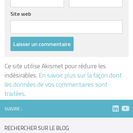
Site web
Ce site utilise Akismet pour réduire les
indésirables.
En savoir plus sur la façon dont
les données de vos commentaires sont
traitées
.
SUIVRE :
RECHERCHER SUR LE BLOG