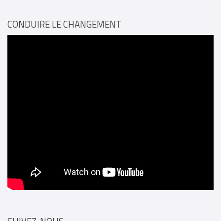
CONDUIRE LE CHANGEMENT