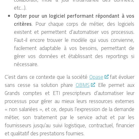
etc…).
Opter pour un logiciel performant répondant à vos
critères
. Pour chaque corps de métier, des logiciels
existent et permettent d’automatiser vos processus.
Faut-il encore trouver le modèle qui vous convienne,
facilement adaptable à vos besoins, permettant de
gérer vos données et établissant des reportings si
nécessaire.
C’est dans ce contexte que la société
Opase
fait évoluer
sans cesse sa solution phare
OBMS
. Elle permet aux
Grands comptes et ETI prescripteurs d’automatiser leur
processus pour gérer au mieux leurs ressources externes
« non salariées », et ce, depuis l’expression de la demande
métier, son traitement par le service achat et par les
fournisseurs jusqu’au suivi logistique, contractuel, financier
et qualitatif des prestations fournies.