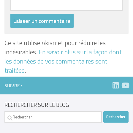
Ce site utilise Akismet pour réduire les
indésirables.
En savoir plus sur la façon dont
les données de vos commentaires sont
traitées
.
SUIVRE :
RECHERCHER SUR LE BLOG
Rechercher :