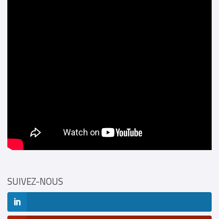
SUIVEZ-NOUS