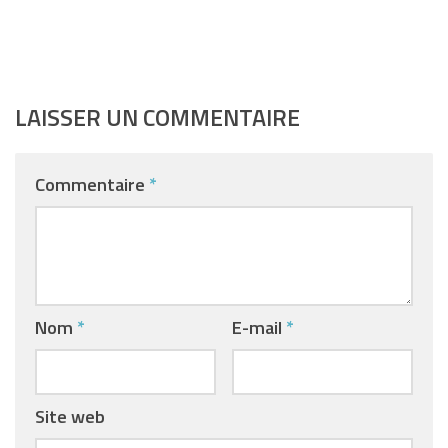
LAISSER UN COMMENTAIRE
Commentaire
*
Nom
*
E-mail
*
Site web