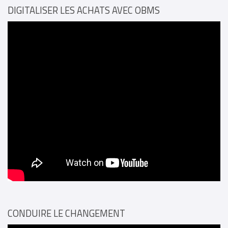
DIGITALISER LES ACHATS AVEC OBMS
CONDUIRE LE CHANGEMENT