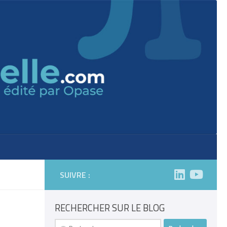
SUIVRE :
RECHERCHER SUR LE BLOG
Rechercher :