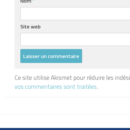
Nom
*
Site web
Ce site utilise Akismet pour réduire les indés
vos commentaires sont traitées
.