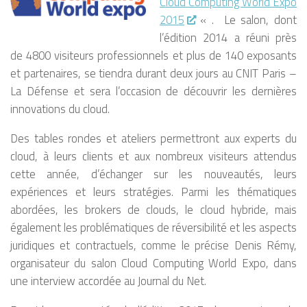
Cloud Computing World Expo
2015
« . Le salon, dont
l’édition 2014 a réuni près
de 4800 visiteurs professionnels et plus de 140 exposants
et partenaires, se tiendra durant deux jours au CNIT Paris –
La Défense et sera l’occasion de découvrir les dernières
innovations du cloud.
Des tables rondes et ateliers permettront aux experts du
cloud, à leurs clients et aux nombreux visiteurs attendus
cette année, d’échanger sur les nouveautés, leurs
expériences et leurs stratégies. Parmi les thématiques
abordées, les brokers de clouds, le cloud hybride, mais
également les problématiques de réversibilité et les aspects
juridiques et contractuels, comme le précise Denis Rémy,
organisateur du salon Cloud Computing World Expo, dans
une interview accordée au Journal du Net.