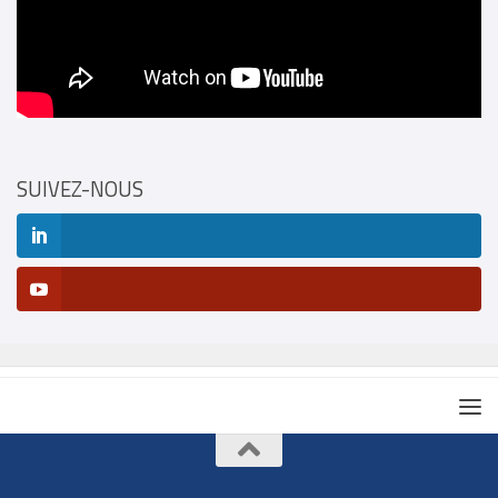
SUIVEZ-NOUS