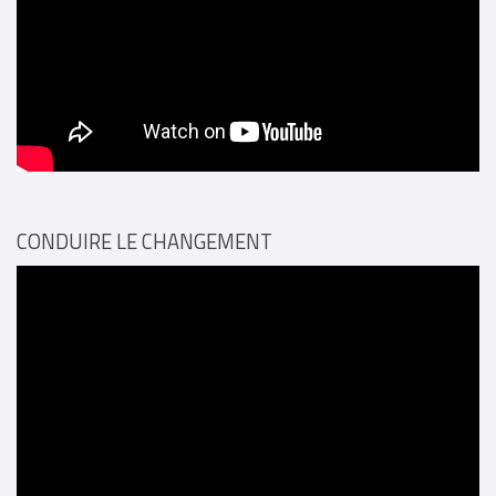
CONDUIRE LE CHANGEMENT