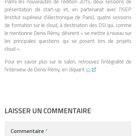
Parmi les nouveautés de l’édition 2015, deux sessions de
présentation de start-up et, en partenariat avec l’ISEP
(institut supérieur d’électronique de Paris), quatre sessions
de formation sur le cloud, à destination des DSI qui, comme
le mentionne Denis Rémy, désirent « se mettre à niveau sur
les principales questions qui se posent lors de projets
cloud ».
Pour en savoir plus sur le salon, retrouvez l’intégralité de
l’interview de Denis Rémy, en cliquant
ici.
LAISSER UN COMMENTAIRE
Commentaire
*