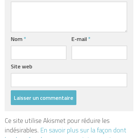
Nom
*
E-mail
*
Site web
Ce site utilise Akismet pour réduire les
indésirables.
En savoir plus sur la façon dont