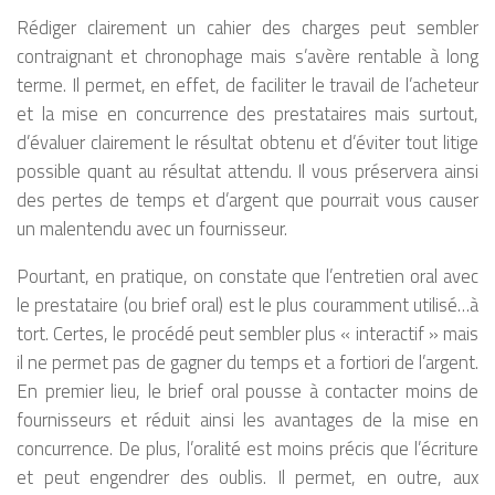
Rédiger clairement un cahier des charges peut sembler
contraignant et chronophage mais s’avère rentable à long
terme. Il permet, en effet, de faciliter le travail de l’acheteur
et la mise en concurrence des prestataires mais surtout,
d’évaluer clairement le résultat obtenu et d’éviter tout litige
possible quant au résultat attendu. Il vous préservera ainsi
des pertes de temps et d’argent que pourrait vous causer
un malentendu avec un fournisseur.
Pourtant, en pratique, on constate que l’entretien oral avec
le prestataire (ou brief oral) est le plus couramment utilisé…à
tort. Certes, le procédé peut sembler plus « interactif » mais
il ne permet pas de gagner du temps et a fortiori de l’argent.
En premier lieu, le brief oral pousse à contacter moins de
fournisseurs et réduit ainsi les avantages de la mise en
concurrence. De plus, l’oralité est moins précis que l’écriture
et peut engendrer des oublis. Il permet, en outre, aux