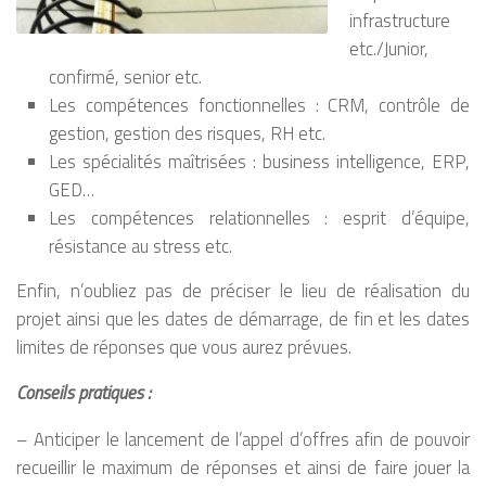
infrastructure
etc./Junior,
confirmé, senior etc.
Les compétences fonctionnelles : CRM, contrôle de
gestion, gestion des risques, RH etc.
Les spécialités maîtrisées : business intelligence, ERP,
GED…
Les compétences relationnelles : esprit d’équipe,
résistance au stress etc.
Enfin, n’oubliez pas de préciser le lieu de réalisation du
projet ainsi que les dates de démarrage, de fin et les dates
limites de réponses que vous aurez prévues.
Conseils pratiques :
– Anticiper le lancement de l’appel d’offres afin de pouvoir
recueillir le maximum de réponses et ainsi de faire jouer la