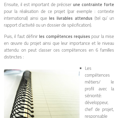
Ensuite, il est important de préciser
une contrainte forte
pour la réalisation de ce projet (par exemple : contexte
international) ainsi que
les livrables attendus
(tel qu’ un
rapport d’activité ou un dossier de spécification).
Puis, il faut définir
les compétences requises
pour la mise
en œuvre du projet ainsi que leur importance et le niveau
attendu: on peut classer ces compétences en 6 familles
distinctes :
Les
compétences
métiers/ le
profil avec la
séniorité:
développeur,
chef de projet,
responsable