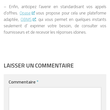
– Enfin, anticipez l’avenir en standardisant vos appels
d’offres.
Opase
vous propose pour cela une plateforme
adaptée,
OBMS
, qui vous permet en quelques instants
seulement d’ exprimer votre besoin, de consulter vos
fournisseurs et de recevoir les réponses idoines.
LAISSER UN COMMENTAIRE
Commentaire
*