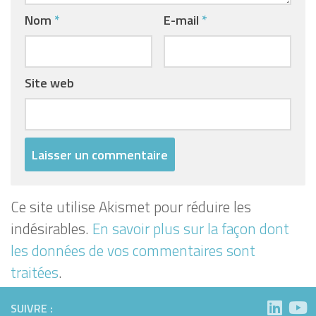
Nom
*
E-mail
*
Site web
Ce site utilise Akismet pour réduire les
indésirables.
En savoir plus sur la façon dont
les données de vos commentaires sont
traitées
.
SUIVRE :