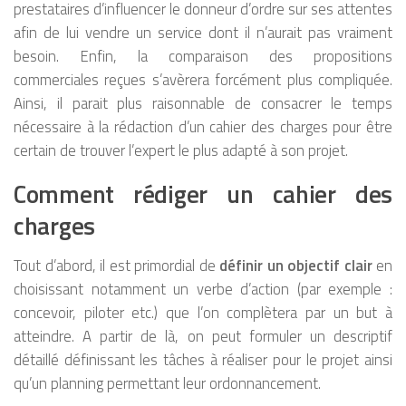
prestataires d’influencer le donneur d’ordre sur ses attentes
afin de lui vendre un service dont il n’aurait pas vraiment
besoin. Enfin, la comparaison des propositions
commerciales reçues s’avèrera forcément plus compliquée.
Ainsi, il parait plus raisonnable de consacrer le temps
nécessaire à la rédaction d’un cahier des charges pour être
certain de trouver l’expert le plus adapté à son projet.
Comment rédiger un cahier des
charges
Tout d’abord, il est primordial de
définir un objectif clair
en
choisissant notamment un verbe d’action (par exemple :
concevoir, piloter etc.) que l’on complètera par un but à
atteindre. A partir de là, on peut formuler un descriptif
détaillé définissant les tâches à réaliser pour le projet ainsi
qu’un planning permettant leur ordonnancement.