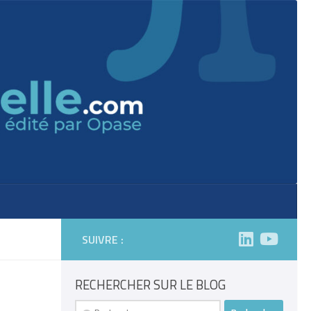
SUIVRE :
RECHERCHER SUR LE BLOG
Rechercher :