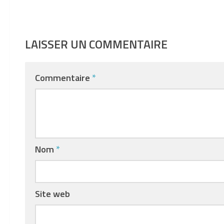
LAISSER UN COMMENTAIRE
Commentaire
*
Nom
*
Site web