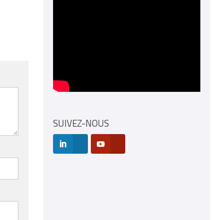
SUIVEZ-NOUS