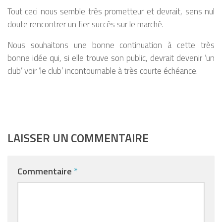
Tout ceci nous semble très prometteur et devrait, sens nul
doute rencontrer un fier succès sur le marché.
Nous souhaitons une bonne continuation à cette très
bonne idée qui, si elle trouve son public, devrait devenir ‘un
club’ voir ‘le club’ incontournable à très courte échéance.
LAISSER UN COMMENTAIRE
Commentaire
*