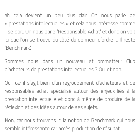
ah cela devient un peu plus clair. On nous parle de
« prestations intellectuelles » et cela nous intéresse comme
il se doit. On nous parle ‘Responsable Achat’ et donc on voit
ici que l’on se trouve du côté du donneur d’ordre … Il reste
‘Benchmark’.
Sommes nous dans un nouveau et prometteur Club
d’acheteurs de prestations intellectuelles ? Oui et non.
Oui, car il s’agit bien d’un regroupement d’acheteurs et de
responsables achat spécialisé autour des enjeux liés à la
prestation intellectuelle et donc à même de produire de la
réflexion et des idées autour de ses sujets.
Non, car nous trouvons ici la notion de Benchmark qui nous
semble intéressante car accès production de résultat.