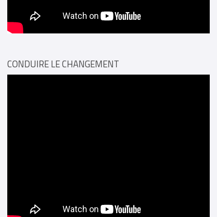
CONDUIRE LE CHANGEMENT