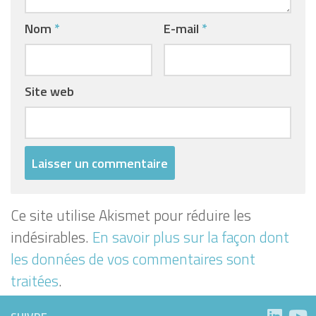
Nom
*
E-mail
*
Site web
Ce site utilise Akismet pour réduire les
indésirables.
En savoir plus sur la façon dont
les données de vos commentaires sont
traitées
.