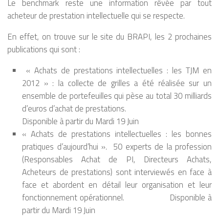
Le benchmark reste une information rêvée par tout
acheteur de prestation intellectuelle qui se respecte.
En effet, on trouve sur le site du BRAPI, les 2 prochaines
publications qui sont :
« Achats de prestations intellectuelles : les TJM en
2012 » : la collecte de grilles a été réalisée sur un
ensemble de portefeuilles qui pèse au total 30 milliards
d’euros d’achat de prestations.
Disponible à partir du Mardi 19 Juin
« Achats de prestations intellectuelles : les bonnes
pratiques d’aujourd’hui ». 50 experts de la profession
(Responsables Achat de PI, Directeurs Achats,
Acheteurs de prestations) sont interviewés en face à
face et abordent en détail leur organisation et leur
fonctionnement opérationnel. Disponible à
partir du Mardi 19 Juin