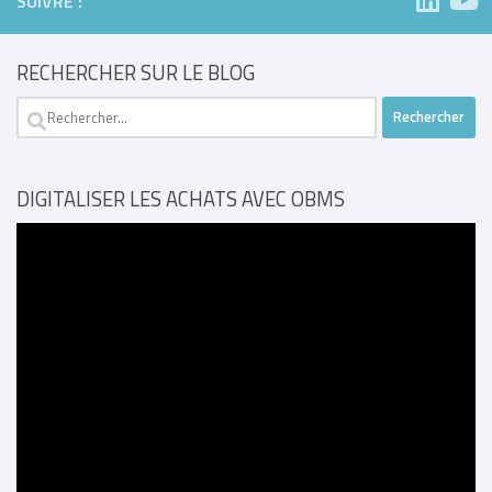
SUIVRE :
RECHERCHER SUR LE BLOG
Rechercher :
DIGITALISER LES ACHATS AVEC OBMS