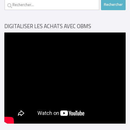
Rechercher :
DIGITALISER LES ACHATS AVEC OBMS