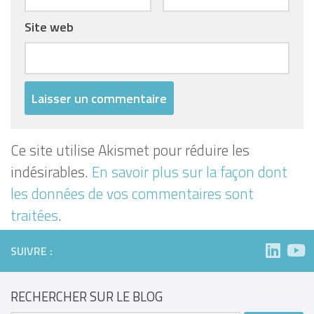
Site web
Ce site utilise Akismet pour réduire les
indésirables.
En savoir plus sur la façon dont
les données de vos commentaires sont
traitées
.
SUIVRE :
RECHERCHER SUR LE BLOG