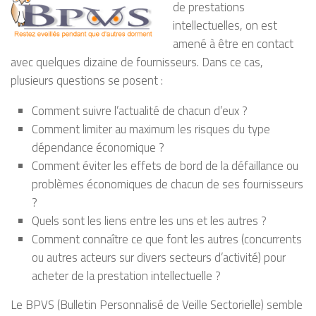
de prestations
intellectuelles, on est
amené à être en contact
avec quelques dizaine de fournisseurs. Dans ce cas,
plusieurs questions se posent :
Comment suivre l’actualité de chacun d’eux ?
Comment limiter au maximum les risques du type
dépendance économique ?
Comment éviter les effets de bord de la défaillance ou
problèmes économiques de chacun de ses fournisseurs
?
Quels sont les liens entre les uns et les autres ?
Comment connaître ce que font les autres (concurrents
ou autres acteurs sur divers secteurs d’activité) pour
acheter de la prestation intellectuelle ?
Le BPVS (Bulletin Personnalisé de Veille Sectorielle) semble