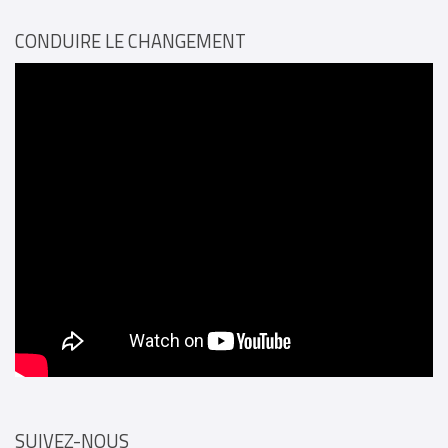
CONDUIRE LE CHANGEMENT
SUIVEZ-NOUS