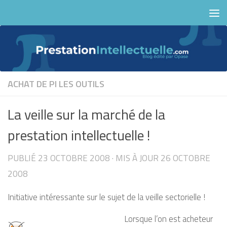
Skip to content
ACHAT DE PI
LES OUTILS
La veille sur la marché de la
prestation intellectuelle !
PUBLIÉ
23 OCTOBRE 2008
· MIS À JOUR
26 OCTOBRE
2008
Initiative intéressante sur le sujet de la veille sectorielle !
Lorsque l’on est acheteur